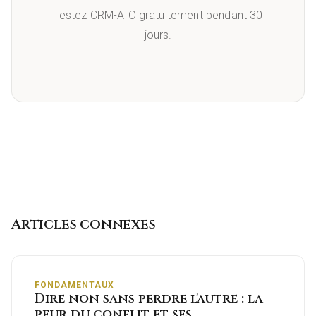
Testez CRM-AIO gratuitement pendant 30
jours.
Articles connexes
FONDAMENTAUX
Dire non sans perdre l'autre : la
peur du conflit et ses