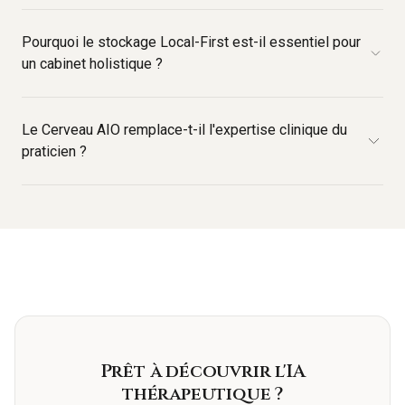
Pourquoi le stockage Local-First est-il essentiel pour
un cabinet holistique ?
Le Cerveau AIO remplace-t-il l'expertise clinique du
praticien ?
Prêt à découvrir l'IA
thérapeutique ?