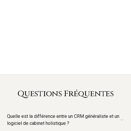
Questions Fréquentes
Quelle est la différence entre un CRM généraliste et un
logiciel de cabinet holistique ?