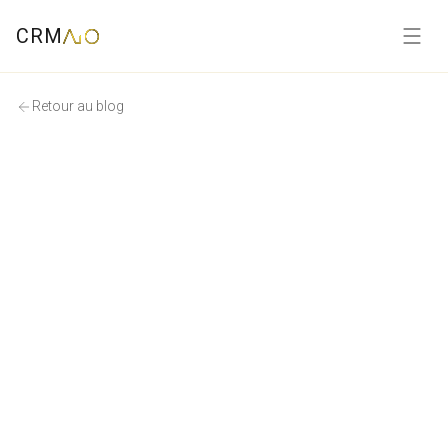
CRM
Retour au blog