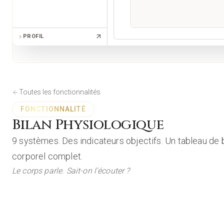
PROFIL
Toutes les fonctionnalités
FONCTIONNALITÉ
Bilan Physiologique
9 systèmes. Des indicateurs objectifs. Un tableau de 
corporel complet.
Le corps parle. Sait-on l'écouter ?