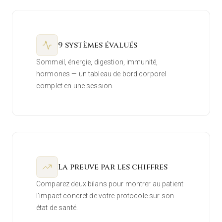
9 systèmes évalués
Sommeil, énergie, digestion, immunité,
hormones — un tableau de bord corporel
complet en une session.
La preuve par les chiffres
Comparez deux bilans pour montrer au patient
l'impact concret de votre protocole sur son
état de santé.