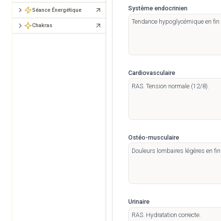
Système endocrinien
Séance Énergétique
Chakras
Cardiovasculaire
Ostéo-musculaire
Urinaire