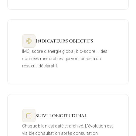
Indicateurs objectifs
IMC, score d'énergie global, bio-score — des
données mesurables qui vont au-delà du
ressenti déclaratif.
Suivi longitudinal
Chaque bilan est daté et archivé. L'évolution est
visible consultation après consultation.