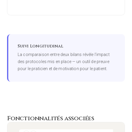
Suivi Longitudinal
La comparaison entre deux bilans révèle l'impact
des protocoles mis en place — un outil de preuve
pour le praticien et de motivation pour le patient.
Fonctionnalités associées