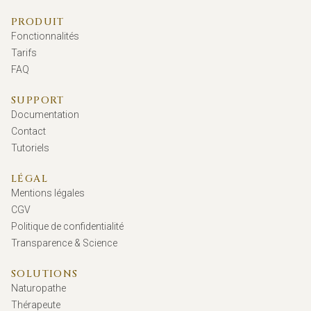
PRODUIT
Fonctionnalités
Tarifs
FAQ
SUPPORT
Documentation
Contact
Tutoriels
LÉGAL
Mentions légales
CGV
Politique de confidentialité
Transparence & Science
SOLUTIONS
Naturopathe
Thérapeute