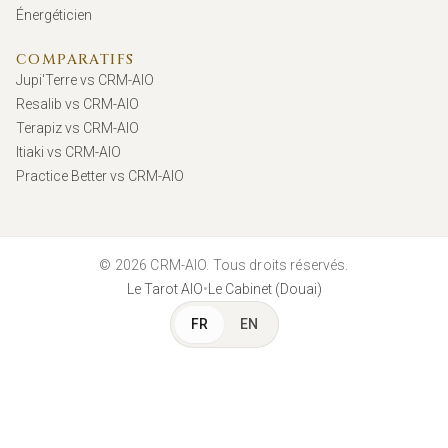
Énergéticien
COMPARATIFS
Jupi'Terre vs CRM-AIO
Resalib vs CRM-AIO
Terapiz vs CRM-AIO
Itiaki vs CRM-AIO
Practice Better vs CRM-AIO
© 2026 CRM-AIO. Tous droits réservés.
•
Le Tarot AIO
Le Cabinet (Douai)
FR
EN