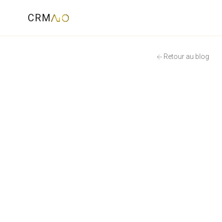
CRM
Retour au blog