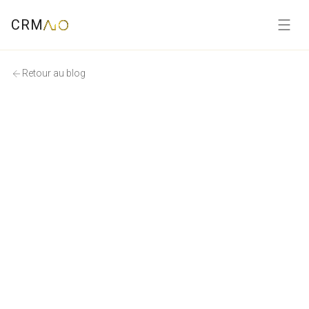
CRM
Retour au blog