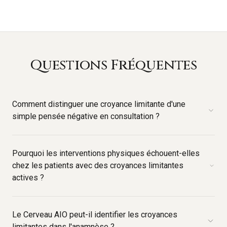
Questions Fréquentes
Comment distinguer une croyance limitante d'une
simple pensée négative en consultation ?
Pourquoi les interventions physiques échouent-elles
chez les patients avec des croyances limitantes
actives ?
Le Cerveau AIO peut-il identifier les croyances
limitantes dans l'anamnèse ?