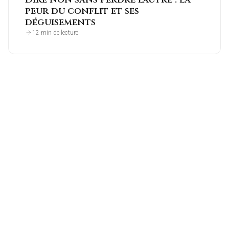
peur du conflit et ses
déguisements
12 min de lecture