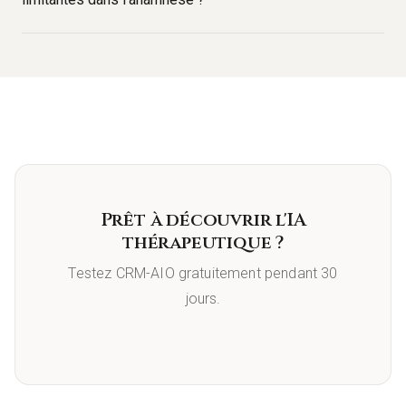
Prêt à découvrir l'IA
thérapeutique ?
Testez CRM-AIO gratuitement pendant 30
jours.