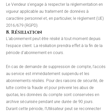
Le Vendeur s'engage à respecter la réglementation en
vigueur applicable au traitement de données à
caractère personnel et, en particulier, le règlement (UE)
2016/679 (RGPD).
8. Résiliation
L'abonnement peut être résilié à tout moment depuis
l'espace client. La résiliation prendra effet à la fin de la
période d'abonnement en cours.
En cas de demande de suppression de compte, l'accès
au service est immédiatement suspendu et les
abonnements résiliés. Pour des raisons de sécurité, de
lutte contre la fraude et pour prévenir les abus de
quotas, les données du compte sont conservées en
archive sécurisée pendant une durée de 90 jours.
Durant cette période, l'Utilisateur peut se reconnecter