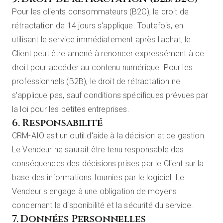
Pour les clients consommateurs (B2C), le droit de
rétractation de 14 jours s'applique. Toutefois, en
utilisant le service immédiatement après l'achat, le
Client peut être amené à renoncer expressément à ce
droit pour accéder au contenu numérique. Pour les
professionnels (B2B), le droit de rétractation ne
s'applique pas, sauf conditions spécifiques prévues par
la loi pour les petites entreprises.
6. Responsabilité
CRM-AIO est un outil d'aide à la décision et de gestion.
Le Vendeur ne saurait être tenu responsable des
conséquences des décisions prises par le Client sur la
base des informations fournies par le logiciel. Le
Vendeur s'engage à une obligation de moyens
concernant la disponibilité et la sécurité du service.
7. Données Personnelles