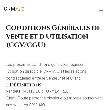
CRM
Conditions Générales de
Vente et d'Utilisation
(CGV/CGU)
Les présentes conditions générales régissent
l'utilisation du logiciel CRM-AIO et les relations
contractuelles entre le Vendeur et le Client.
1. Définitions
Vendeur : MONSIEUR TONY LATREE.
Client : Toute personne physique ou morale souscrivant
aux services CRM-AIO.