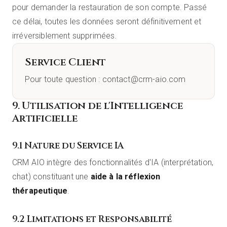
pour demander la restauration de son compte. Passé
ce délai, toutes les données seront définitivement et
irréversiblement supprimées.
Service Client
Pour toute question : contact@crm-aio.com
9. Utilisation de l'Intelligence
Artificielle
9.1 Nature du Service IA
CRM AIO intègre des fonctionnalités d'IA (interprétation,
chat) constituant une
aide à la réflexion
thérapeutique
.
9.2 Limitations et Responsabilité