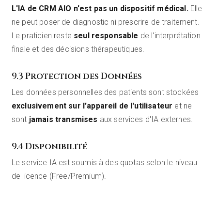
L'IA de CRM AIO n'est pas un dispositif médical.
Elle
ne peut poser de diagnostic ni prescrire de traitement.
Le praticien reste
seul responsable
de l'interprétation
finale et des décisions thérapeutiques.
9.3 Protection des Données
Les données personnelles des patients sont stockées
exclusivement sur l'appareil de l'utilisateur
et ne
sont
jamais transmises
aux services d'IA externes.
9.4 Disponibilité
Le service IA est soumis à des quotas selon le niveau
de licence (Free/Premium).