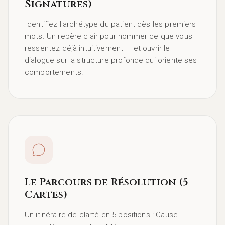
Signatures)
Identifiez l'archétype du patient dès les premiers
mots. Un repère clair pour nommer ce que vous
ressentez déjà intuitivement — et ouvrir le
dialogue sur la structure profonde qui oriente ses
comportements.
Le Parcours de Résolution (5
Cartes)
Un itinéraire de clarté en 5 positions : Cause