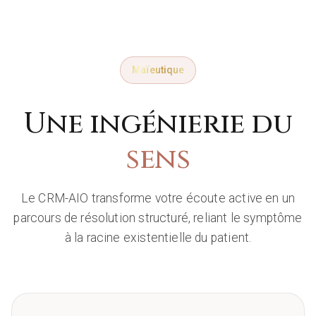
Maïeutique
Une ingénierie du
sens
Le CRM-AIO transforme votre écoute active en un
parcours de résolution structuré, reliant le symptôme
à la racine existentielle du patient.