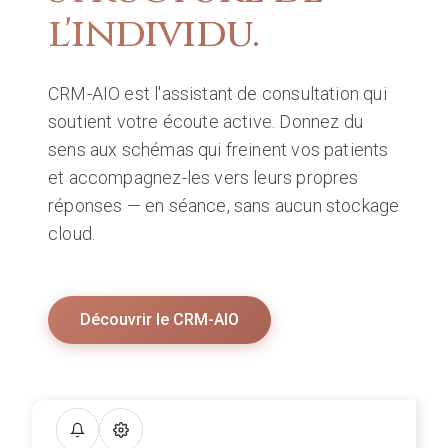
l'individu.
CRM-AIO est l'assistant de consultation qui
soutient votre écoute active. Donnez du
sens aux schémas qui freinent vos patients
et accompagnez-les vers leurs propres
réponses — en séance, sans aucun stockage
cloud.
Découvrir le CRM-AIO