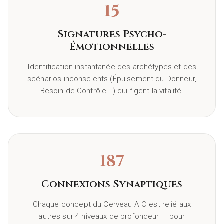
15
Signatures Psycho-
Émotionnelles
Identification instantanée des archétypes et des
scénarios inconscients (Épuisement du Donneur,
Besoin de Contrôle...) qui figent la vitalité.
187
Connexions Synaptiques
Chaque concept du Cerveau AIO est relié aux
autres sur 4 niveaux de profondeur — pour