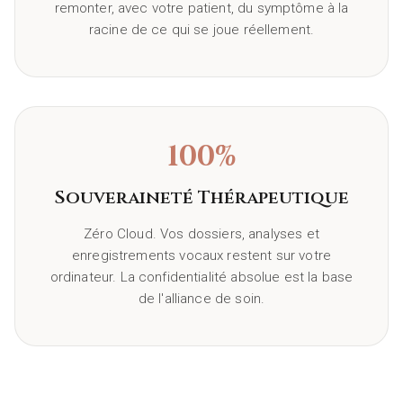
remonter, avec votre patient, du symptôme à la
racine de ce qui se joue réellement.
100%
Souveraineté Thérapeutique
Zéro Cloud. Vos dossiers, analyses et
enregistrements vocaux restent sur votre
ordinateur. La confidentialité absolue est la base
de l'alliance de soin.