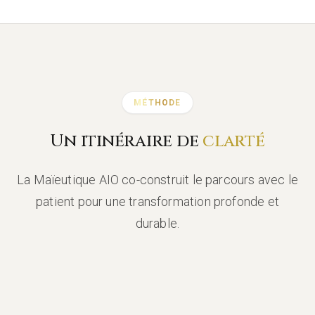
MÉTHODE
Un itinéraire de
clarté
La Maïeutique AIO co-construit le parcours avec le
patient pour une transformation profonde et
durable.