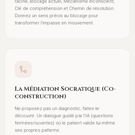
racine, Blocage actuel, Mécanisme inconscient,
Clé de compréhension et Chemin de résolution.
Donnez un sens précis au blocage pour
transformer l'impasse en mouvement.
La Médiation Socratique (Co-
construction)
Ne proposez pas un diagnostic, faites-le
découvrir. Un dialogue guidé par l'IA (questions
fermées/ouvertes) où le patient valide lui-même
ses propres patterns.