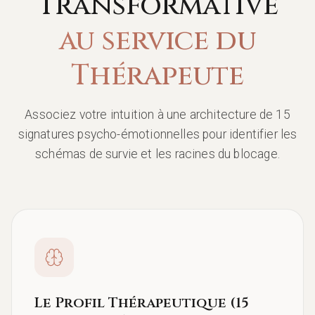
Transformative
au service du
Thérapeute
Associez votre intuition à une architecture de 15
signatures psycho-émotionnelles pour identifier les
schémas de survie et les racines du blocage.
Le Profil Thérapeutique (15