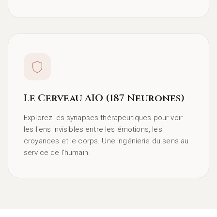
Le Cerveau AIO (187 Neurones)
Explorez les synapses thérapeutiques pour voir
les liens invisibles entre les émotions, les
croyances et le corps. Une ingénierie du sens au
service de l'humain.