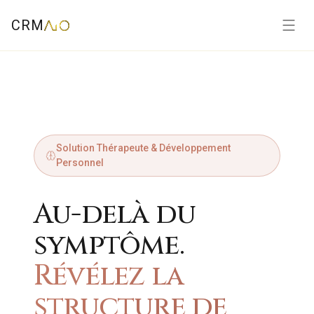
CRM
Solution Thérapeute & Développement
Personnel
Au-delà du
symptôme.
Révélez la
structure de