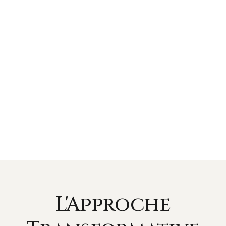
L'Approche