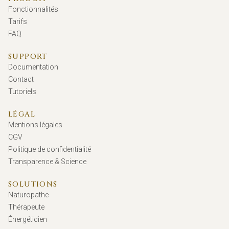
Fonctionnalités
Tarifs
FAQ
SUPPORT
Documentation
Contact
Tutoriels
LÉGAL
Mentions légales
CGV
Politique de confidentialité
Transparence & Science
SOLUTIONS
Naturopathe
Thérapeute
Énergéticien