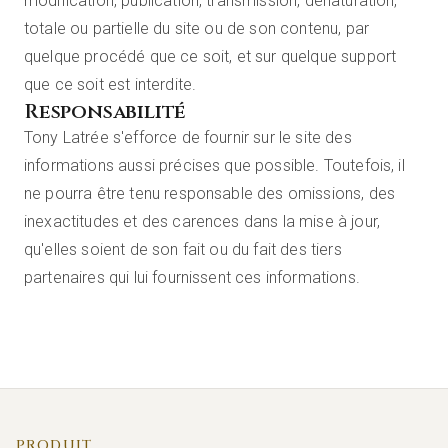
modification, publication, transmission, dénaturation,
totale ou partielle du site ou de son contenu, par
quelque procédé que ce soit, et sur quelque support
que ce soit est interdite.
Responsabilité
Tony Latrée s'efforce de fournir sur le site des
informations aussi précises que possible. Toutefois, il
ne pourra être tenu responsable des omissions, des
inexactitudes et des carences dans la mise à jour,
qu'elles soient de son fait ou du fait des tiers
partenaires qui lui fournissent ces informations.
PRODUIT