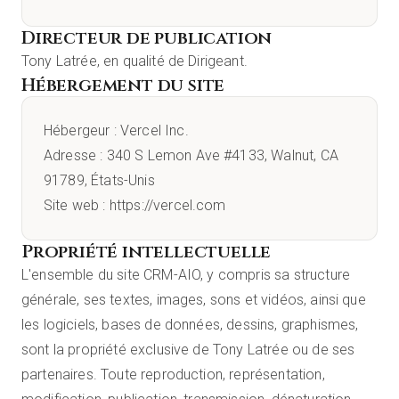
Directeur de publication
Tony Latrée, en qualité de Dirigeant.
Hébergement du site
Hébergeur : Vercel Inc.
Adresse : 340 S Lemon Ave #4133, Walnut, CA
91789, États-Unis
Site web : https://vercel.com
Propriété intellectuelle
L'ensemble du site CRM-AIO, y compris sa structure
générale, ses textes, images, sons et vidéos, ainsi que
les logiciels, bases de données, dessins, graphismes,
sont la propriété exclusive de Tony Latrée ou de ses
partenaires. Toute reproduction, représentation,