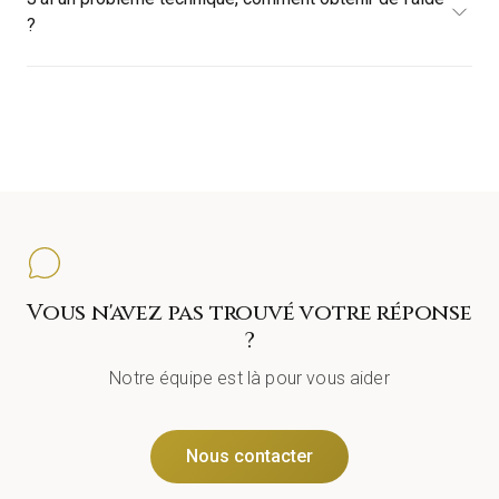
?
Vous n'avez pas trouvé votre réponse
?
Notre équipe est là pour vous aider
Nous contacter