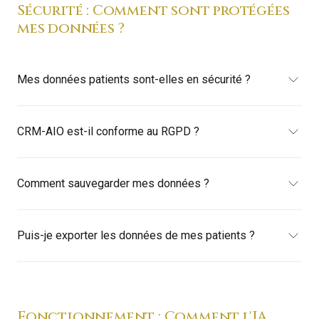
Sécurité : Comment sont protégées
mes données ?
Mes données patients sont-elles en sécurité ?
CRM-AIO est-il conforme au RGPD ?
Comment sauvegarder mes données ?
Puis-je exporter les données de mes patients ?
Fonctionnement : Comment l'IA