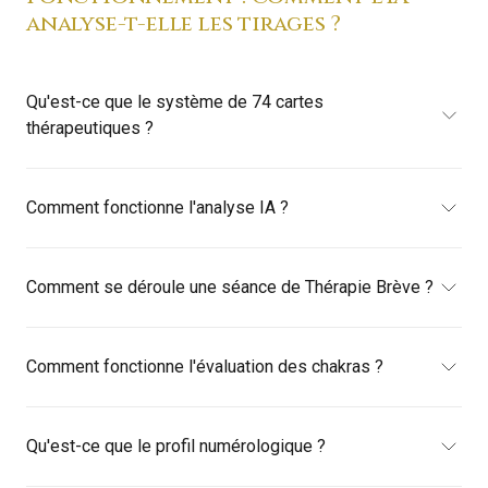
analyse-t-elle les tirages ?
Qu'est-ce que le système de 74 cartes
thérapeutiques ?
Comment fonctionne l'analyse IA ?
Comment se déroule une séance de Thérapie Brève ?
Comment fonctionne l'évaluation des chakras ?
Qu'est-ce que le profil numérologique ?