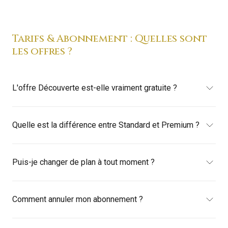
Tarifs & Abonnement : Quelles sont
les offres ?
L'offre Découverte est-elle vraiment gratuite ?
Quelle est la différence entre Standard et Premium ?
Puis-je changer de plan à tout moment ?
Comment annuler mon abonnement ?