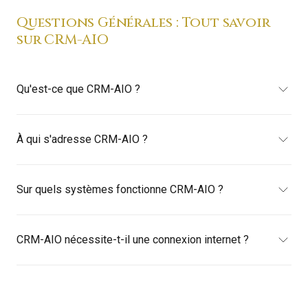
Questions Générales : Tout savoir
sur CRM-AIO
Qu'est-ce que CRM-AIO ?
À qui s'adresse CRM-AIO ?
Sur quels systèmes fonctionne CRM-AIO ?
CRM-AIO nécessite-t-il une connexion internet ?