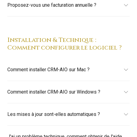
Proposez-vous une facturation annuelle ?
Installation & Technique :
Comment configurer le logiciel ?
Comment installer CRM-AIO sur Mac ?
Comment installer CRM-AIO sur Windows ?
Les mises à jour sont-elles automatiques ?
J'ai un problème technique, comment obtenir de l'aide