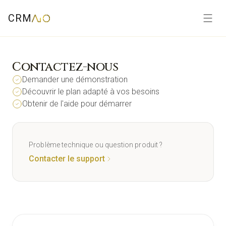
CRM
Contactez-nous
Demander une démonstration
Découvrir le plan adapté à vos besoins
Obtenir de l'aide pour démarrer
Problème technique ou question produit ?
Contacter le support