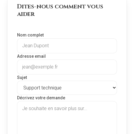
Dites-nous comment vous
aider
Nom complet
Adresse email
Sujet
Décrivez votre demande