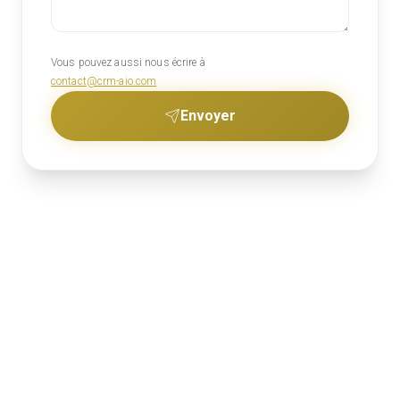
Vous pouvez aussi nous écrire à
contact@crm-aio.com
Envoyer