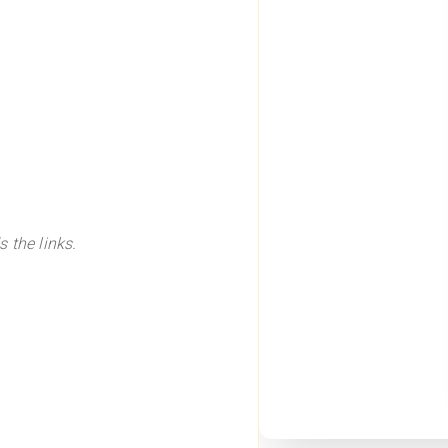
 the links.