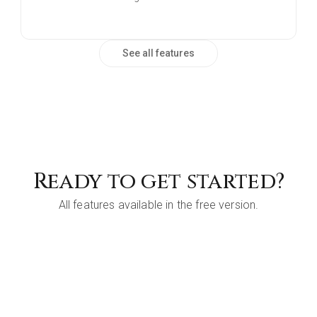
See all features
Ready to get started?
All features available in the free version.