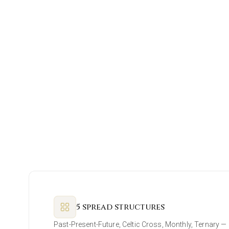
5 spread structures
Past-Present-Future, Celtic Cross, Monthly, Ternary — 