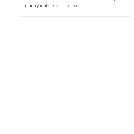
in analytical or socratic mode.